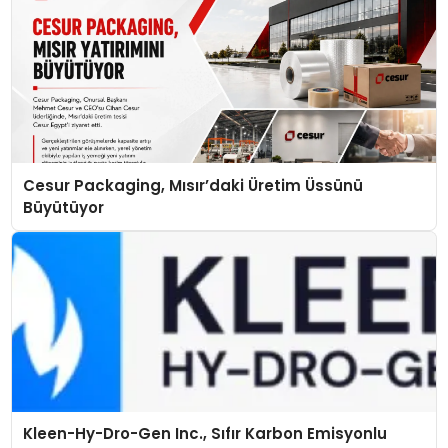
Cesur Packaging, Mısır’daki Üretim Üssünü
Büyütüyor
Kleen-Hy-Dro-Gen Inc., Sıfır Karbon Emisyonlu