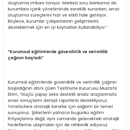
oluşturma imkanı tanıyor. Merkezi soru bankamız da
kurumlara içerik yönetiminde esneklik sunarken, sınav
oluşturma süreçlerini hızlı ve etkili hale getiriyor.
Böylece, kurumlar çalışanlarının gelişimlerini
desteklemek için en iyi kaynakları kullanabiliyor.”
“Kurumsal eğitimlerde güvenilirlik ve verimlilik
çağının başladı”
Kurumsal eğitimlerde güvenilirlik ve verimlilik çağının
başladığının altını çizen TestInvite Kurucusu Mustafa
Ekim, “Güçlü yapay zeka destekli analiz araçlarımızla
sınav sonuçlarını detaylı raporlarla destekliyoruz.
Yöneticilere stratejik kararlar için sağlam bir temel
sunuyoruz. Şirketlerin yalnızca bugünkü eğitim
ihtiyaçlarına değil, aynı zamanda gelecekteki stratejik
hedeflerine ulaşmaları için de rehberlik ediyoruz.