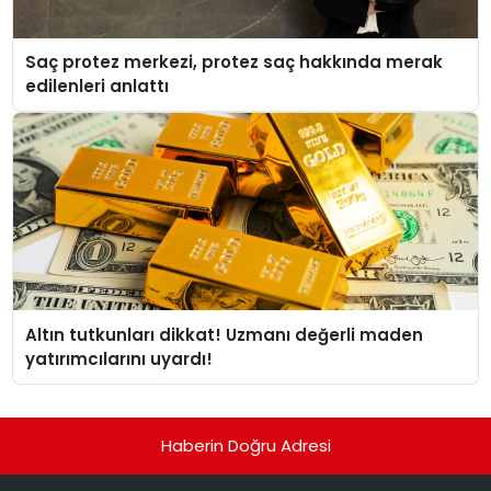
Saç protez merkezi, protez saç hakkında merak
edilenleri anlattı
Altın tutkunları dikkat! Uzmanı değerli maden
yatırımcılarını uyardı!
Haberin Doğru Adresi