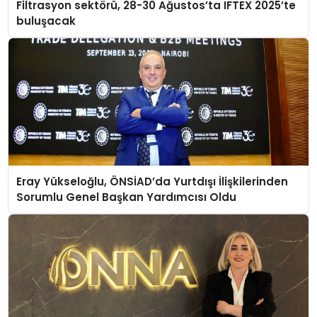
Filtrasyon sektörü, 28-30 Ağustos’ta IFTEX 2025’te
buluşacak
Eray Yükseloğlu, ÖNSİAD’da Yurtdışı İlişkilerinden
Sorumlu Genel Başkan Yardımcısı Oldu