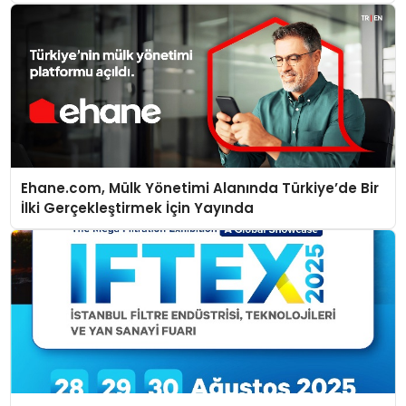
Ehane.com, Mülk Yönetimi Alanında Türkiye’de Bir
İlki Gerçekleştirmek İçin Yayında