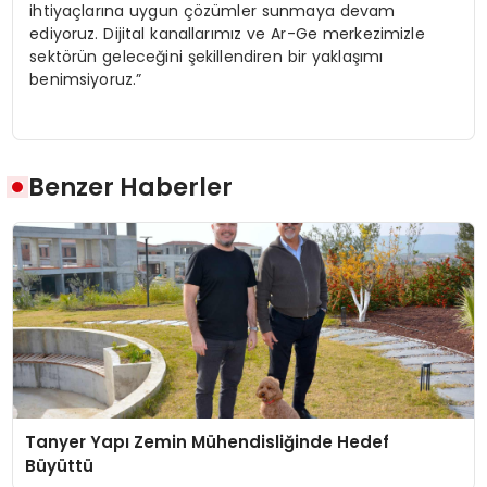
ihtiyaçlarına uygun çözümler sunmaya devam
ediyoruz. Dijital kanallarımız ve Ar-Ge merkezimizle
sektörün geleceğini şekillendiren bir yaklaşımı
benimsiyoruz.”
Benzer Haberler
Tanyer Yapı Zemin Mühendisliğinde Hedef
Büyüttü