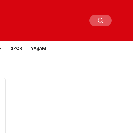
N
SPOR
YAŞAM