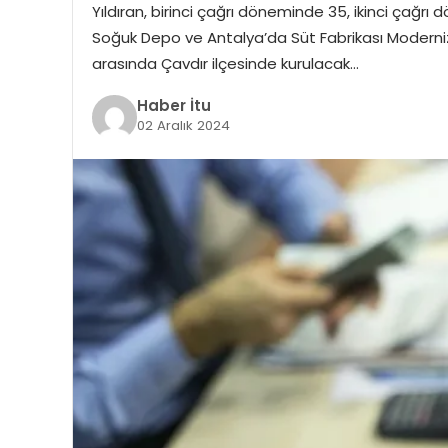
Yıldıran, birinci çağrı döneminde 35, ikinci çağrı
Soğuk Depo ve Antalya’da Süt Fabrikası Moderni
arasında Çavdır ilçesinde kurulacak…
Haber İtu
02 Aralık 2024