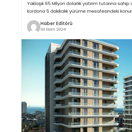
Yaklaşık 65 Milyon dolarlık yatırım tutarına sahi
kordona 5 dakikalık yürüme mesafesindeki konu
Haber Editörü
30 Ekim 2024