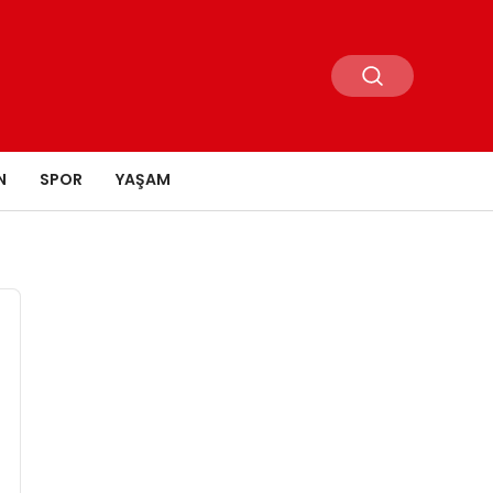
N
SPOR
YAŞAM