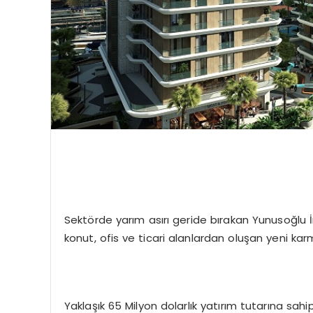
Sektörde yarım asırı geride bırakan Yunusoğlu
konut, ofis ve ticari alanlardan oluşan yeni karm
Yaklaşık 65 Milyon dolarlık yatırım tutarına sa